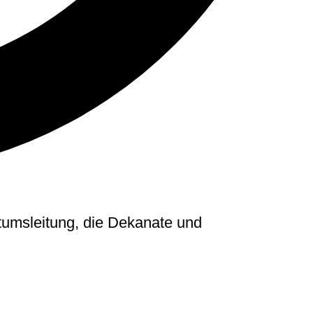
stumsleitung, die Dekanate und