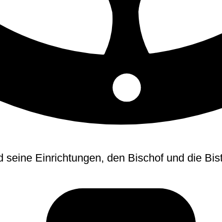
d seine Einrichtungen, den Bischof und die Bi