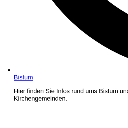
Bistum
Hier finden Sie Infos rund ums Bistum un
Kirchengemeinden.