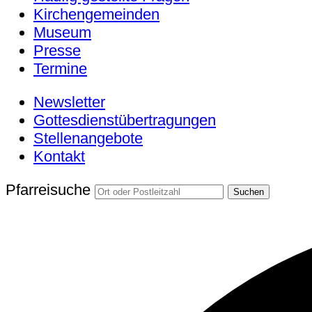
Kirchengemeinden
Museum
Presse
Termine
Newsletter
Gottesdienstübertragungen
Stellenangebote
Kontakt
Pfarreisuche
Suchen