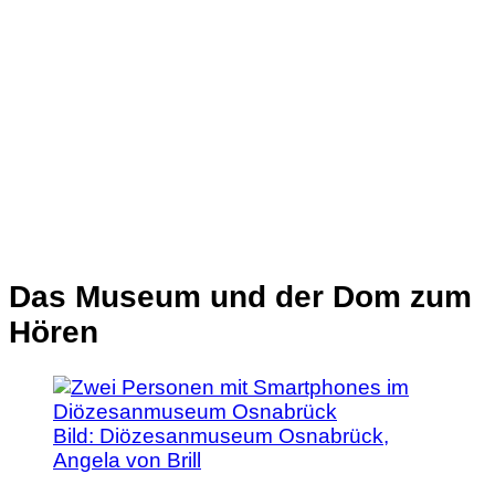
Das Museum und der Dom zum
Hören
Bild:
Diözesanmuseum Osnabrück,
Angela von Brill