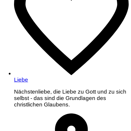
Liebe
Nächstenliebe, die Liebe zu Gott und zu sich
selbst - das sind die Grundlagen des
christlichen Glaubens.