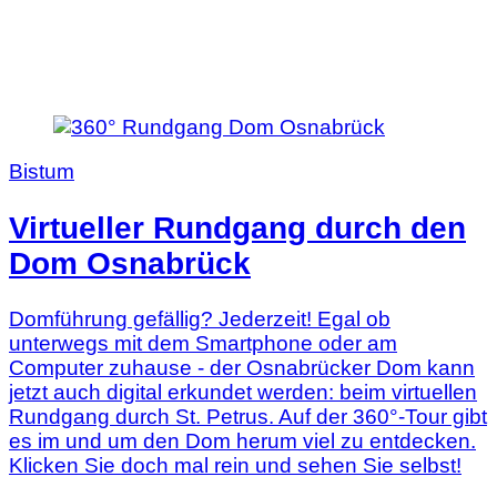
Bistum
Virtueller Rundgang durch den
Dom Osnabrück
Domführung gefällig? Jederzeit! Egal ob
unterwegs mit dem Smartphone oder am
Computer zuhause - der Osnabrücker Dom kann
jetzt auch digital erkundet werden: beim virtuellen
Rundgang durch St. Petrus. Auf der 360°-Tour gibt
es im und um den Dom herum viel zu entdecken.
Klicken Sie doch mal rein und sehen Sie selbst!