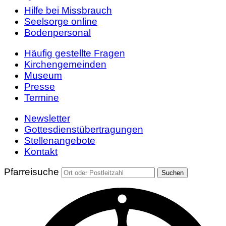
Hilfe bei Missbrauch
Seelsorge online
Bodenpersonal
Häufig gestellte Fragen
Kirchengemeinden
Museum
Presse
Termine
Newsletter
Gottesdienstübertragungen
Stellenangebote
Kontakt
Pfarreisuche
Suchen