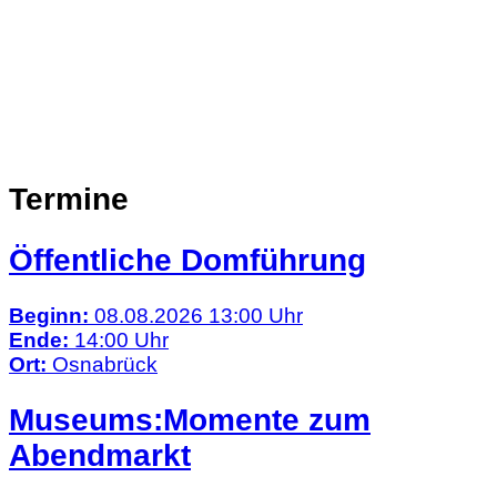
Termine
Öffentliche Domführung
Beginn:
08.08.2026 13:00 Uhr
Ende:
14:00 Uhr
Ort:
Osnabrück
Museums:Momente zum
Abendmarkt