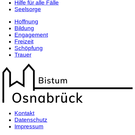
Hilfe für alle Fälle
Seelsorge
Hoffnung
Bildung
Engagement
Freizeit
Schöpfung
Trauer
Kontakt
Datenschutz
Impressum