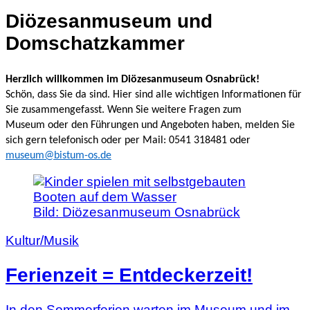
Diözesanmuseum und
Domschatzkammer
Herzlich willkommen im Diözesanmuseum Osnabrück!
Schön, dass Sie da sind. Hier sind alle wichtigen Informationen für
Sie zusammengefasst. Wenn Sie weitere Fragen zum
Museum oder den Führungen und Angeboten haben, melden Sie
sich gern telefonisch oder per Mail:
0541 318481 oder
museum@bistum-os.de
Bild:
Diözesanmuseum Osnabrück
Kultur/Musik
Ferienzeit = Entdeckerzeit!
In den Sommerferien warten im Museum und im