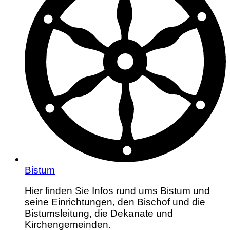
Bistum
Hier finden Sie Infos rund ums Bistum und
seine Einrichtungen, den Bischof und die
Bistumsleitung, die Dekanate und
Kirchengemeinden.