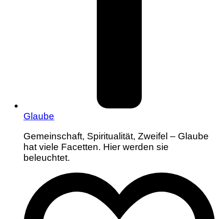
Glaube
Gemeinschaft, Spiritualität, Zweifel – Glaube
hat viele Facetten. Hier werden sie
beleuchtet.