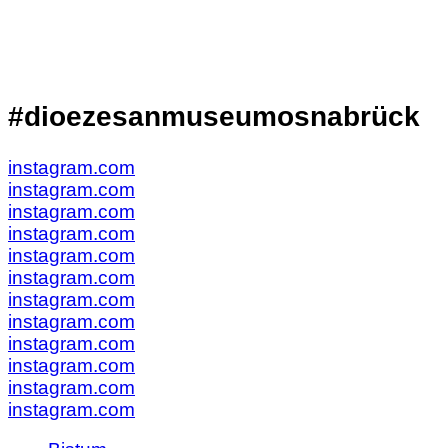
#dioezesanmuseumosnabrück
instagram.com
instagram.com
instagram.com
instagram.com
instagram.com
instagram.com
instagram.com
instagram.com
instagram.com
instagram.com
instagram.com
instagram.com