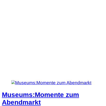
Frauen*Forum
Museums:Momente zum
Abendmarkt