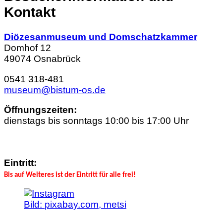
Kontakt
Diözesanmuseum und Domschatzkammer
Domhof 12
49074 Osnabrück
0541 318-481
museum@bistum-os.de
Öffnungszeiten:
dienstags bis sonntags 10:00 bis 17:00 Uhr
Eintritt:
Bis auf Weiteres ist der Eintritt für alle frei!
Bild:
pixabay.com, metsi