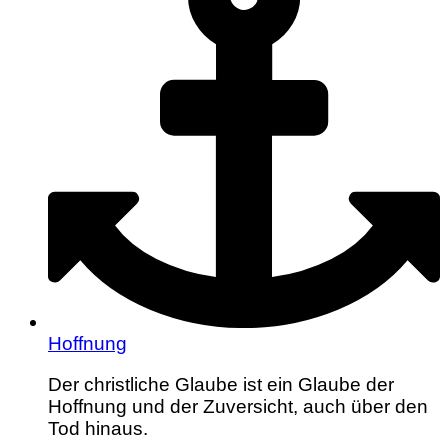
Hoffnung
Der christliche Glaube ist ein Glaube der
Hoffnung und der Zuversicht, auch über den
Tod hinaus.