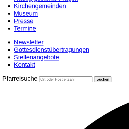
Kirchengemeinden
Museum
Presse
Termine
Newsletter
Gottesdienstübertragungen
Stellenangebote
Kontakt
Pfarreisuche
Suchen