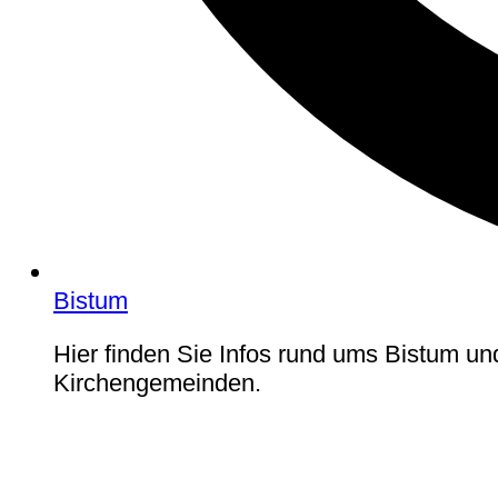
Bistum
Hier finden Sie Infos rund ums Bistum un
Kirchengemeinden.