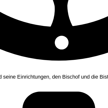
d seine Einrichtungen, den Bischof und die Bi