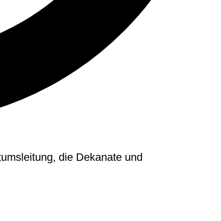
stumsleitung, die Dekanate und