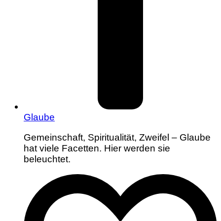
Glaube
Gemeinschaft, Spiritualität, Zweifel – Glaube
hat viele Facetten. Hier werden sie
beleuchtet.