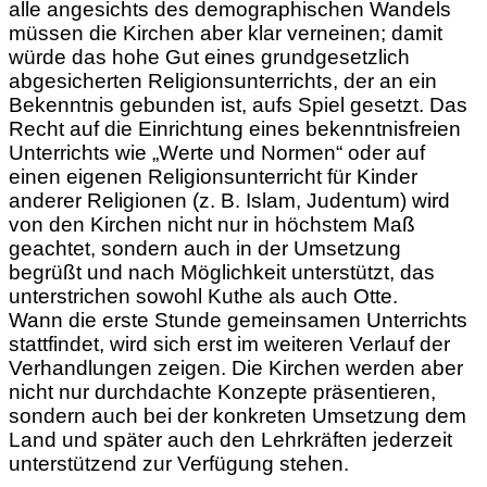
alle angesichts des demographischen Wandels
müssen die Kirchen aber klar verneinen; damit
würde das hohe Gut eines grundgesetzlich
abgesicherten Religionsunterrichts, der an ein
Bekenntnis gebunden ist, aufs Spiel gesetzt. Das
Recht auf die Einrichtung eines bekenntnisfreien
Unterrichts wie „Werte und Normen“ oder auf
einen eigenen Religionsunterricht für Kinder
anderer Religionen (z. B. Islam, Judentum) wird
von den Kirchen nicht nur in höchstem Maß
geachtet, sondern auch in der Umsetzung
begrüßt und nach Möglichkeit unterstützt, das
unterstrichen sowohl Kuthe als auch Otte.
Wann die erste Stunde gemeinsamen Unterrichts
stattfindet, wird sich erst im weiteren Verlauf der
Verhandlungen zeigen. Die Kirchen werden aber
nicht nur durchdachte Konzepte präsentieren,
sondern auch bei der konkreten Umsetzung dem
Land und später auch den Lehrkräften jederzeit
unterstützend zur Verfügung stehen.