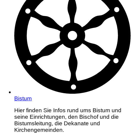
Bistum
Hier finden Sie Infos rund ums Bistum und
seine Einrichtungen, den Bischof und die
Bistumsleitung, die Dekanate und
Kirchengemeinden.