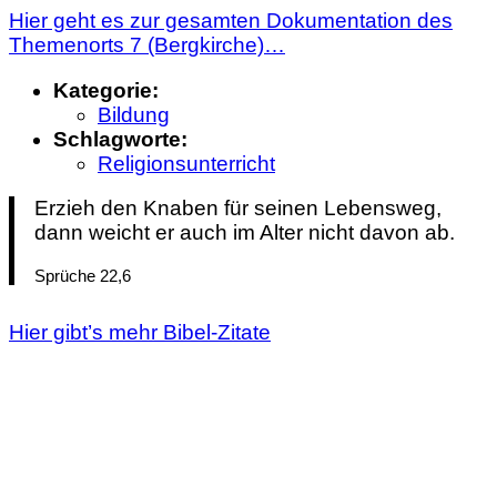
Hier geht es zur gesamten Dokumentation des
Themenorts 7 (Bergkirche)…
Kategorie:
Bildung
Schlagworte:
Religionsunterricht
Erzieh den Knaben für seinen Lebensweg,
dann weicht er auch im Alter nicht davon ab.
Sprüche 22,6
Hier gibt’s mehr Bibel-Zitate