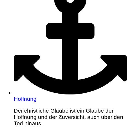
Hoffnung
Der christliche Glaube ist ein Glaube der
Hoffnung und der Zuversicht, auch über den
Tod hinaus.