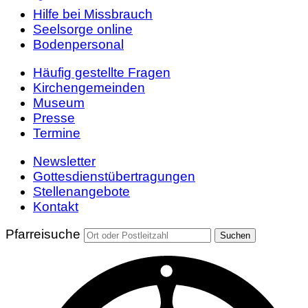
Hilfe bei Missbrauch
Seelsorge online
Bodenpersonal
Häufig gestellte Fragen
Kirchengemeinden
Museum
Presse
Termine
Newsletter
Gottesdienstübertragungen
Stellenangebote
Kontakt
Pfarreisuche
Suchen