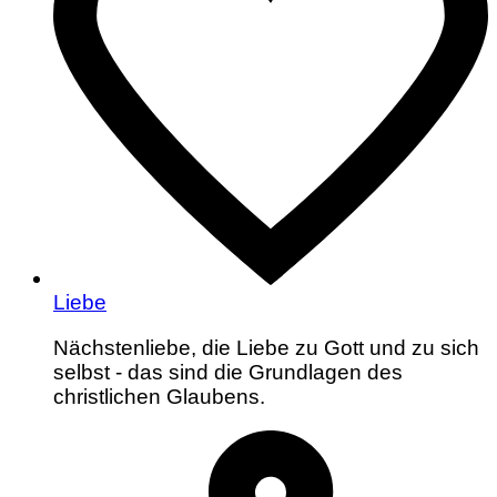
Liebe
Nächstenliebe, die Liebe zu Gott und zu sich
selbst - das sind die Grundlagen des
christlichen Glaubens.