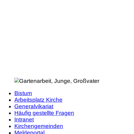
Bistum
Arbeitsplatz Kirche
Generalvikariat
Häufig gestellte Fragen
Intranet
Kirchengemeinden
Meldeportal