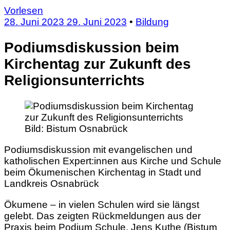
Vorlesen
28. Juni 2023
29. Juni 2023
•
Bildung
Podiumsdiskussion beim
Kirchentag zur Zukunft des
Religionsunterrichts
Bild:
Bistum Osnabrück
Podiumsdiskussion mit evangelischen und
katholischen Expert:innen aus Kirche und Schule
beim Ökumenischen Kirchentag in Stadt und
Landkreis Osnabrück
Ökumene – in vielen Schulen wird sie längst
gelebt. Das zeigten Rückmeldungen aus der
Praxis beim Podium Schule. Jens Kuthe (Bistum