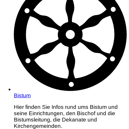
Bistum
Hier finden Sie Infos rund ums Bistum und
seine Einrichtungen, den Bischof und die
Bistumsleitung, die Dekanate und
Kirchengemeinden.