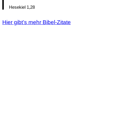
Hesekiel 1,28
Hier gibt’s mehr Bibel-Zitate