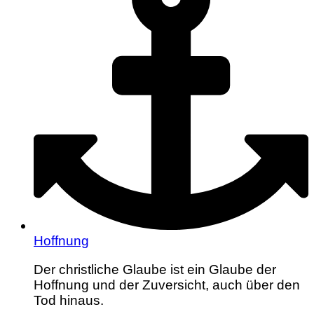
Hoffnung
Der christliche Glaube ist ein Glaube der
Hoffnung und der Zuversicht, auch über den
Tod hinaus.