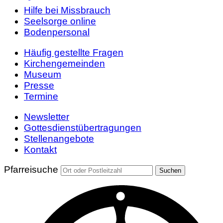
Hilfe bei Missbrauch
Seelsorge online
Bodenpersonal
Häufig gestellte Fragen
Kirchengemeinden
Museum
Presse
Termine
Newsletter
Gottesdienstübertragungen
Stellenangebote
Kontakt
Pfarreisuche
Suchen