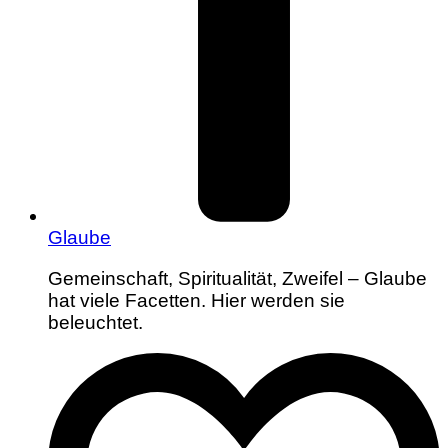
Glaube
Gemeinschaft, Spiritualität, Zweifel – Glaube
hat viele Facetten. Hier werden sie
beleuchtet.