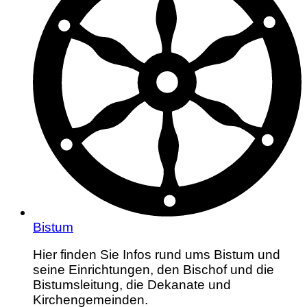
Bistum
Hier finden Sie Infos rund ums Bistum und
seine Einrichtungen, den Bischof und die
Bistumsleitung, die Dekanate und
Kirchengemeinden.