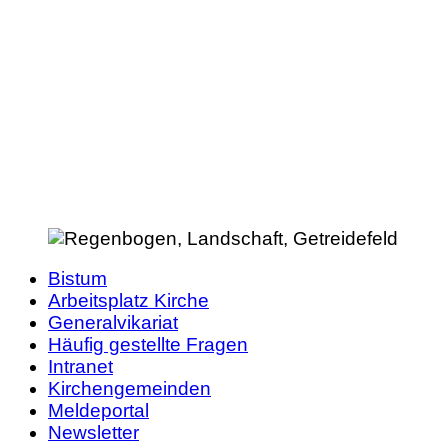
Bistum
Arbeitsplatz Kirche
Generalvikariat
Häufig gestellte Fragen
Intranet
Kirchengemeinden
Meldeportal
Newsletter