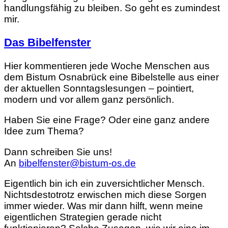
handlungsfähig zu bleiben. So geht es zumindest
mir.
Das Bibelfenster
Hier kommentieren jede Woche Menschen aus
dem Bistum Osnabrück eine Bibelstelle aus einer
der aktuellen Sonntagslesungen – pointiert,
modern und vor allem ganz persönlich.
Haben Sie eine Frage? Oder eine ganz andere
Idee zum Thema?
Dann schreiben Sie uns!
An
bibelfenster@bistum-os.de
Eigentlich bin ich ein zuversichtlicher Mensch.
Nichtsdestotrotz erwischen mich diese Sorgen
immer wieder. Was mir dann hilft, wenn meine
eigentlichen Strategien gerade nicht