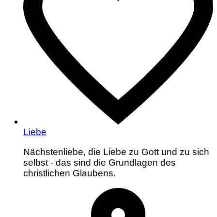
Liebe
Nächstenliebe, die Liebe zu Gott und zu sich
selbst - das sind die Grundlagen des
christlichen Glaubens.