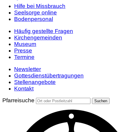
Hilfe bei Missbrauch
Seelsorge online
Bodenpersonal
Häufig gestellte Fragen
Kirchengemeinden
Museum
Presse
Termine
Newsletter
Gottesdienstübertragungen
Stellenangebote
Kontakt
Pfarreisuche
Suchen