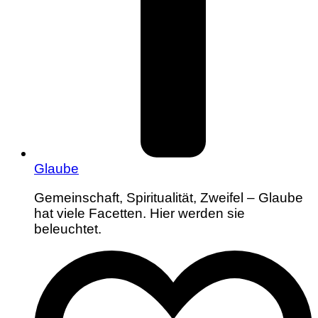
Glaube
Gemeinschaft, Spiritualität, Zweifel – Glaube
hat viele Facetten. Hier werden sie
beleuchtet.