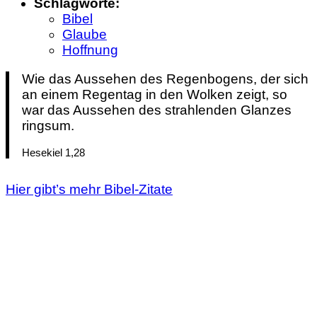
Schlagworte:
Bibel
Glaube
Hoffnung
Wie das Aussehen des Regenbogens, der sich
an einem Regentag in den Wolken zeigt, so
war das Aussehen des strahlenden Glanzes
ringsum.
Hesekiel 1,28
Hier gibt’s mehr Bibel-Zitate