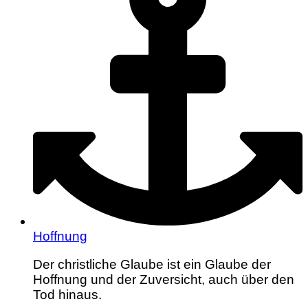
Hoffnung
Der christliche Glaube ist ein Glaube der
Hoffnung und der Zuversicht, auch über den
Tod hinaus.