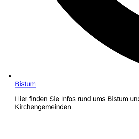
Bistum
Hier finden Sie Infos rund ums Bistum un
Kirchengemeinden.