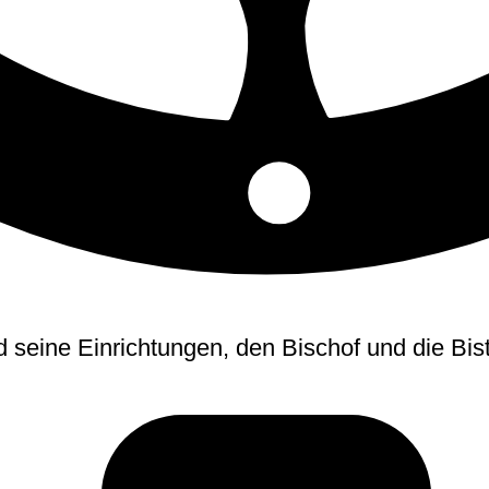
d seine Einrichtungen, den Bischof und die Bi