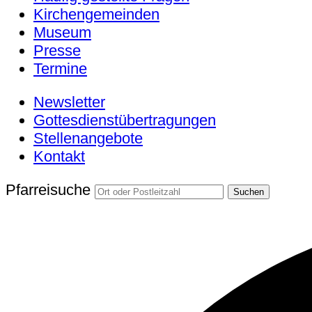
Kirchengemeinden
Museum
Presse
Termine
Newsletter
Gottesdienstübertragungen
Stellenangebote
Kontakt
Pfarreisuche
Suchen