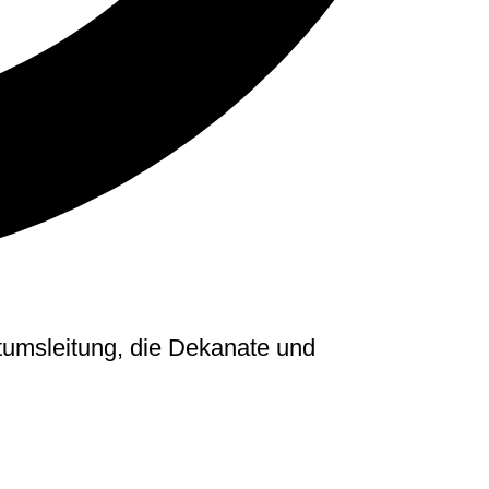
stumsleitung, die Dekanate und