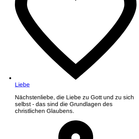
Liebe
Nächstenliebe, die Liebe zu Gott und zu sich
selbst - das sind die Grundlagen des
christlichen Glaubens.