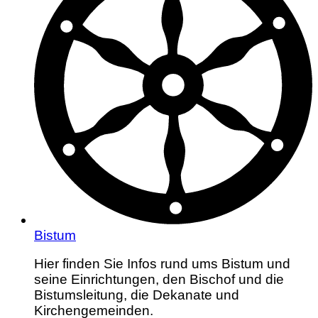
Bistum
Hier finden Sie Infos rund ums Bistum und
seine Einrichtungen, den Bischof und die
Bistumsleitung, die Dekanate und
Kirchengemeinden.