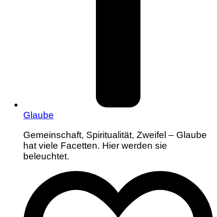
Glaube
Gemeinschaft, Spiritualität, Zweifel – Glaube
hat viele Facetten. Hier werden sie
beleuchtet.