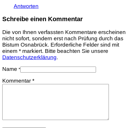
Antworten
Schreibe einen Kommentar
Die von Ihnen verfassten Kommentare erscheinen
nicht sofort, sondern erst nach Prüfung durch das
Bistum Osnabrück. Erforderliche Felder sind mit
einem * markiert. Bitte beachten Sie unsere
Datenschutzerklärung
.
Name
*
Kommentar
*