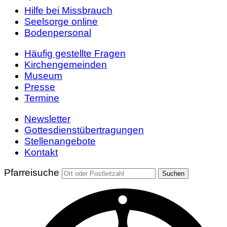
Hilfe bei Missbrauch
Seelsorge online
Bodenpersonal
Häufig gestellte Fragen
Kirchengemeinden
Museum
Presse
Termine
Newsletter
Gottesdienstübertragungen
Stellenangebote
Kontakt
Pfarreisuche
Suchen