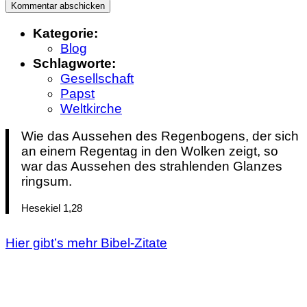
Kategorie:
Blog
Schlagworte:
Gesellschaft
Papst
Weltkirche
Wie das Aussehen des Regenbogens, der sich
an einem Regentag in den Wolken zeigt, so
war das Aussehen des strahlenden Glanzes
ringsum.
Hesekiel 1,28
Hier gibt’s mehr Bibel-Zitate