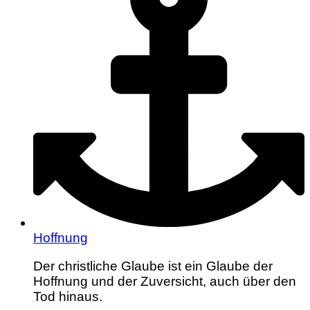
Hoffnung
Der christliche Glaube ist ein Glaube der
Hoffnung und der Zuversicht, auch über den
Tod hinaus.