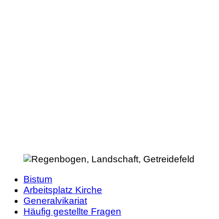
Bistum
Arbeitsplatz Kirche
Generalvikariat
Häufig gestellte Fragen