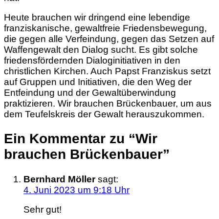
Heute brauchen wir dringend eine lebendige
franziskanische, gewaltfreie Friedensbewegung,
die gegen alle Verfeindung, gegen das Setzen auf
Waffengewalt den Dialog sucht. Es gibt solche
friedensfördernden Dialoginitiativen in den
christlichen Kirchen. Auch Papst Franziskus setzt
auf Gruppen und Initiativen, die den Weg der
Entfeindung und der Gewaltüberwindung
praktizieren. Wir brauchen Brückenbauer, um aus
dem Teufelskreis der Gewalt herauszukommen.
Ein Kommentar zu “
Wir
brauchen Brückenbauer
”
Bernhard Möller
sagt:
4. Juni 2023 um 9:18 Uhr
Sehr gut!