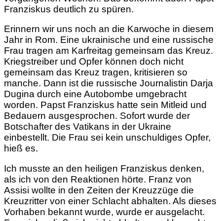
Franziskus deutlich zu spüren.
Erinnern wir uns noch an die Karwoche in diesem
Jahr in Rom. Eine ukrainische und eine russische
Frau tragen am Karfreitag gemeinsam das Kreuz.
Kriegstreiber und Opfer können doch nicht
gemeinsam das Kreuz tragen, kritisieren so
manche. Dann ist die russische Journalistin Darja
Dugina durch eine Autobombe umgebracht
worden. Papst Franziskus hatte sein Mitleid und
Bedauern ausgesprochen. Sofort wurde der
Botschafter des Vatikans in der Ukraine
einbestellt. Die Frau sei kein unschuldiges Opfer,
hieß es.
Ich musste an den heiligen Franziskus denken,
als ich von den Reaktionen hörte. Franz von
Assisi wollte in den Zeiten der Kreuzzüge die
Kreuzritter von einer Schlacht abhalten. Als dieses
Vorhaben bekannt wurde, wurde er ausgelacht.