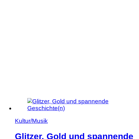
Artikel:
Papst
Kultur/Musik
Glitzer, Gold und spannende