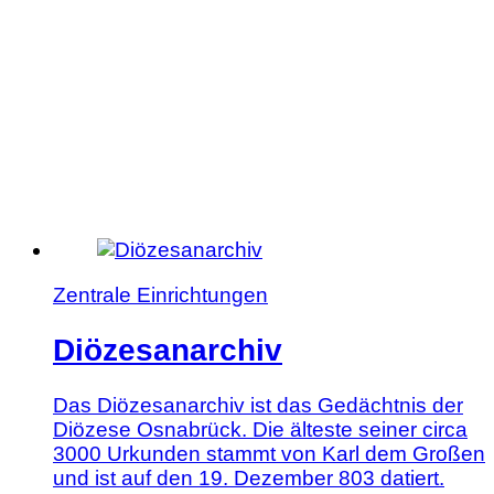
Geschichte(n)
Zentrale Einrichtungen
Diözesanarchiv
Das Diözesanarchiv ist das Gedächtnis der
Diözese Osnabrück. Die älteste seiner circa
3000 Urkunden stammt von Karl dem Großen
und ist auf den 19. Dezember 803 datiert.