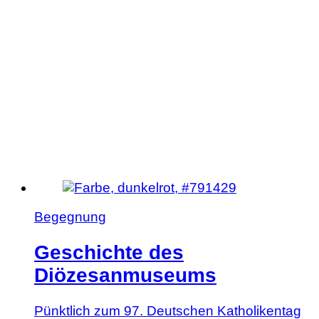
Begegnung
Geschichte des
Diözesanmuseums
Pünktlich zum 97. Deutschen Katholikentag