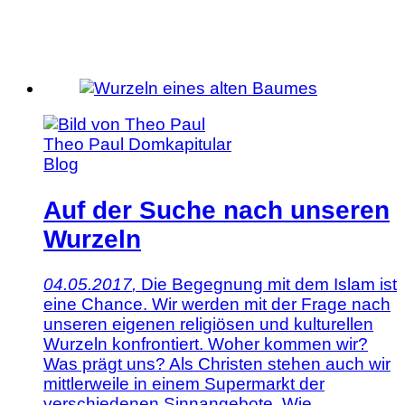
Theo Paul
Domkapitular
Blog
Auf der Suche nach unseren
Wurzeln
04.05.2017
,
Die Begegnung mit dem Islam ist
eine Chance. Wir werden mit der Frage nach
unseren eigenen religiösen und kulturellen
Wurzeln konfrontiert. Woher kommen wir?
Was prägt uns? Als Christen stehen auch wir
mittlerweile in einem Supermarkt der
verschiedenen Sinnangebote. Wie