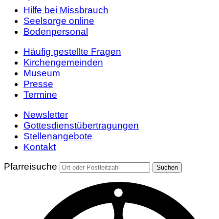
Hilfe bei Missbrauch
Seelsorge online
Bodenpersonal
Häufig gestellte Fragen
Kirchengemeinden
Museum
Presse
Termine
Newsletter
Gottesdienstübertragungen
Stellenangebote
Kontakt
Pfarreisuche
Suchen