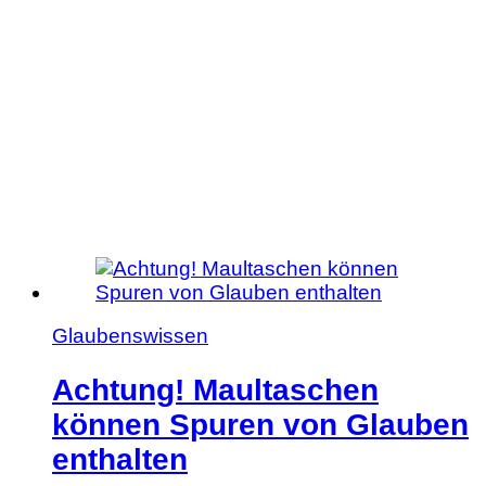
Glaubenswissen
Achtung! Maultaschen
können Spuren von Glauben
enthalten