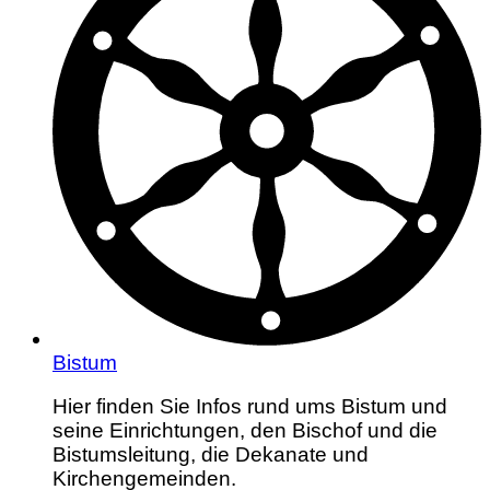
Bistum
Hier finden Sie Infos rund ums Bistum und
seine Einrichtungen, den Bischof und die
Bistumsleitung, die Dekanate und
Kirchengemeinden.