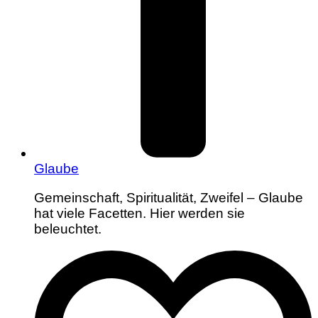
Glaube
Gemeinschaft, Spiritualität, Zweifel – Glaube
hat viele Facetten. Hier werden sie
beleuchtet.