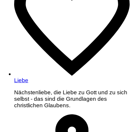
Liebe
Nächstenliebe, die Liebe zu Gott und zu sich
selbst - das sind die Grundlagen des
christlichen Glaubens.