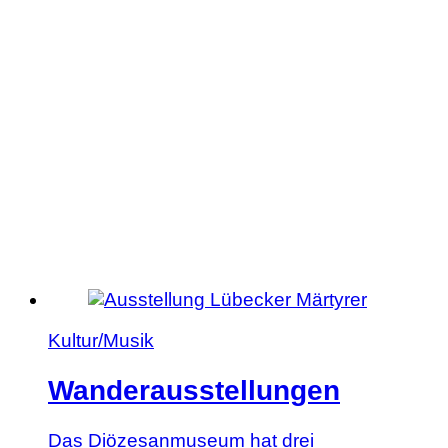
Führungen
Kultur/Musik
Wanderausstellungen
Das Diözesanmuseum hat drei