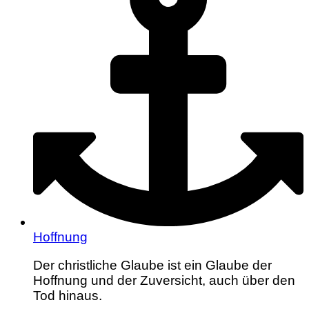
Hoffnung
Der christliche Glaube ist ein Glaube der
Hoffnung und der Zuversicht, auch über den
Tod hinaus.